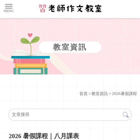
教室資訊
首頁
>
教室資訊
>
2026暑假課程
2026 暑假課程｜八月課表