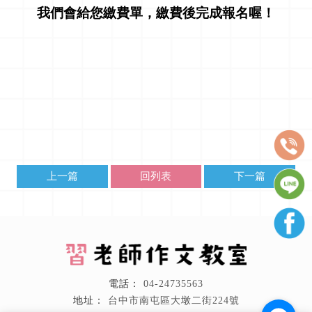
我們會給您繳費單，繳費後完成報名喔！
上一篇
回列表
下一篇
04-24735563
台中市南屯區大墩二街224號